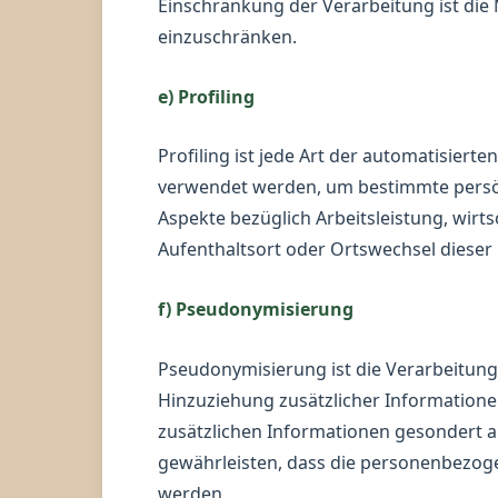
Einschränkung der Verarbeitung ist die
einzuschränken.
e) Profiling
Profiling ist jede Art der automatisie
verwendet werden, um bestimmte persönl
Aspekte bezüglich Arbeitsleistung, wirts
Aufenthaltsort oder Ortswechsel dieser
f) Pseudonymisierung
Pseudonymisierung ist die Verarbeitun
Hinzuziehung zusätzlicher Informatione
zusätzlichen Informationen gesondert 
gewährleisten, dass die personenbezogen
werden.