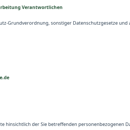
rarbeitung Verantwortlichen
chutz-Grundverordnung, sonstiger Datenschutzgesetze und
e.de
e hinsichtlich der Sie betreffenden personenbezogenen D