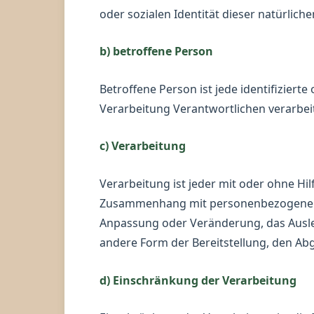
oder sozialen Identität dieser natürliche
b) betroffene Person
Betroffene Person ist jede identifizier
Verarbeitung Verantwortlichen verarbei
c) Verarbeitung
Verarbeitung ist jeder mit oder ohne H
Zusammenhang mit personenbezogenen Da
Anpassung oder Veränderung, das Ausle
andere Form der Bereitstellung, den Ab
d) Einschränkung der Verarbeitung