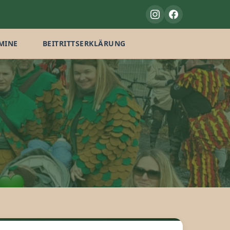
MINE
BEITRITTSERKLÄRUNG