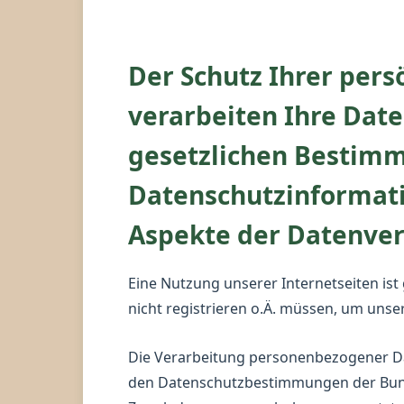
Der Schutz Ihrer pers
verarbeiten Ihre Date
gesetzlichen Bestimm
Datenschutzinformati
Aspekte der Datenve
Eine Nutzung unserer Internetseiten is
nicht registrieren o.Ä. müssen, um unser
Die Verarbeitung personenbezogener Da
den Datenschutzbestimmungen der Bunde