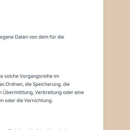
ezogene Daten von dem für die
de solche Vorgangsreihe im
s Ordnen, die Speicherung, die
 Übermittlung, Verbreitung oder eine
en oder die Vernichtung.