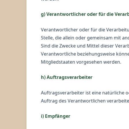
g) Verantwortlicher oder für die Vera
Verantwortlicher oder für die Verarbeitu
Stelle, die allein oder gemeinsam mit 
Sind die Zwecke und Mittel dieser Vera
Verantwortliche beziehungsweise könne
Mitgliedstaaten vorgesehen werden.
h) Auftragsverarbeiter
Auftragsverarbeiter ist eine natürliche
Auftrag des Verantwortlichen verarbeite
i) Empfänger