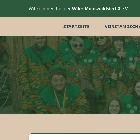
Willkommen bei der
Wiler Mooswaldsiechä e.V.
STARTSEITE
VORSTANDSCH