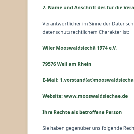
2. Name und Anschrift des für die Ve
Verantwortlicher im Sinne der Datens
datenschutzrechtlichem Charakter ist:
Wiler Mooswaldsiechä 1974 e.V.
79576 Weil am Rhein
E-Mail: 1.vorstand(at)mooswaldsiecha
Website: www.mooswaldsiechae.de
Ihre Rechte als betroffene Person
Sie haben gegenüber uns folgende Recht