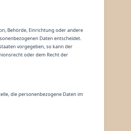
rson, Behörde, Einrichtung oder andere
personenbezogenen Daten entscheidet.
dstaaten vorgegeben, so kann der
nionsrecht oder dem Recht der
Stelle, die personenbezogene Daten im