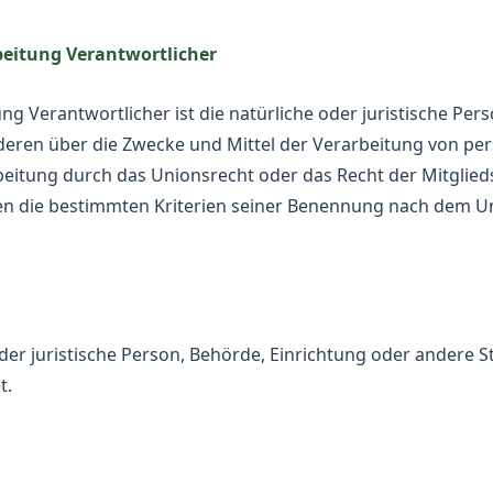
rbeitung Verantwortlicher
ng Verantwortlicher ist die natürliche oder juristische Pe
anderen über die Zwecke und Mittel der Verarbeitung von 
rbeitung durch das Unionsrecht oder das Recht der Mitglie
n die bestimmten Kriterien seiner Benennung nach dem U
 oder juristische Person, Behörde, Einrichtung oder andere 
t.