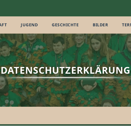
AFT
JUGEND
GESCHICHTE
BILDER
TER
DATENSCHUTZERKLÄRUNG