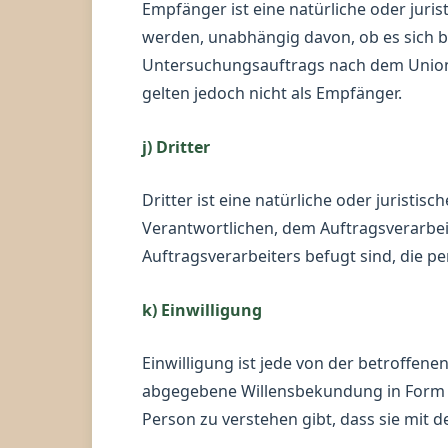
Empfänger ist eine natürliche oder juri
werden, unabhängig davon, ob es sich b
Untersuchungsauftrags nach dem Union
gelten jedoch nicht als Empfänger.
j) Dritter
Dritter ist eine natürliche oder juristi
Verantwortlichen, dem Auftragsverarbei
Auftragsverarbeiters befugt sind, die 
k) Einwilligung
Einwilligung ist jede von der betroffene
abgegebene Willensbekundung in Form ei
Person zu verstehen gibt, dass sie mit 