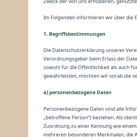
Zweck der von uns erhobenen, genutzte
Im Folgenden informieren wir über die
1. Begriffsbestimmungen
Die Datenschutzerklärung unseres Verein
Verordnungsgeber beim Erlass der Dat
sowohl für die Öffentlichkeit als auch 
gewährleisten, möchten wir vorab die ve
a) personenbezogene Daten
Personenbezogene Daten sind alle Informa
„betroffene Person“) beziehen. Als ident
Zuordnung zu einer Kennung wie einem 
mehreren besonderen Merkmalen, die Aus