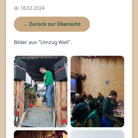
📅 18.02.2024
← Zurück zur Übersicht
Bilder aus "Umzug Weil".