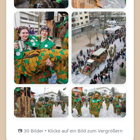
📷 30 Bilder • Klicke auf ein Bild zum Vergrößern