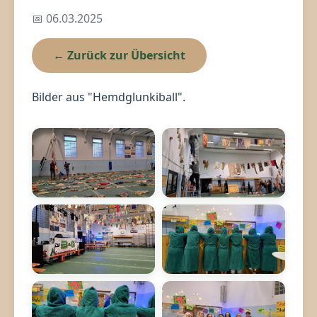
📅 06.03.2025
← Zurück zur Übersicht
Bilder aus "Hemdglunkiball".