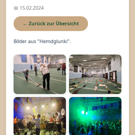
📅 15.02.2024
← Zurück zur Übersicht
Bilder aus "Hemdglunki".